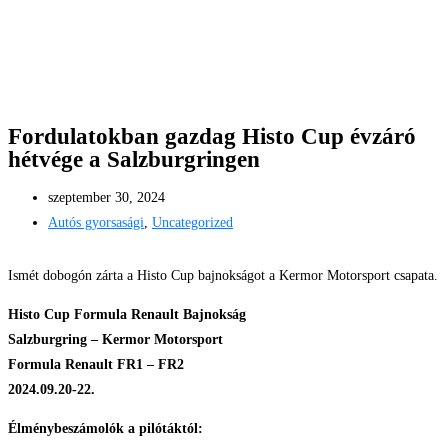
Fordulatokban gazdag Histo Cup évzáró
hétvége a Salzburgringen
szeptember 30, 2024
Autós gyorsasági
,
Uncategorized
Ismét dobogón zárta a Histo Cup bajnokságot a Kermor Motorsport csapata.
Histo Cup Formula Renault Bajnokság
Salzburgring – Kermor Motorsport
Formula Renault FR1 – FR2
2024.09.20-22.
Élménybeszámolók a pilótáktól: