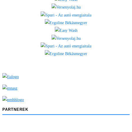
PARTNEREK