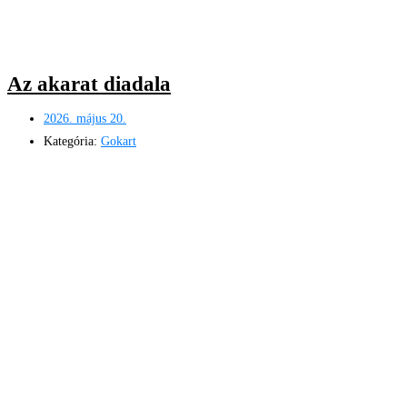
Az akarat diadala
2026. május 20.
Kategória:
Gokart